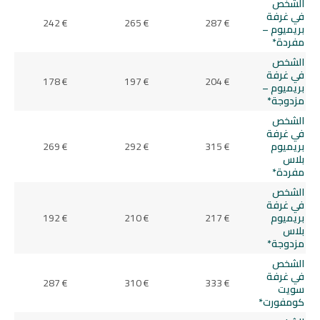
الشخص
في غرفة
242 €
265 €
287 €
بريميوم –
مفردة*
الشخص
في غرفة
178 €
197 €
204 €
بريميوم –
مزدوجة*
الشخص
في غرفة
بريميوم
315 €
292 €
269 €
بلاس
مفردة*
الشخص
في غرفة
بريميوم
217 €
210 €
192 €
بلاس
مزدوجة*
الشخص
في غرفة
287 €
310 €
333 €
سويت
كومفورت*