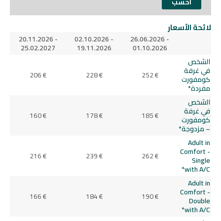
لائحة الأسعار
20.11.2026 -
02.10.2026 -
26.06.2026 -
25.02.2027
19.11.2026
01.10.2026
الشخص
في غرفة
206 €
228 €
252 €
كومفورت
مفردة*
الشخص
في غرفة
160 €
178 €
185 €
كومفورت
– مزدوجة*
Adult in
Comfort -
216 €
239 €
262 €
Single
with A/C*
Adult in
Comfort -
166 €
184 €
190 €
Double
with A/C*