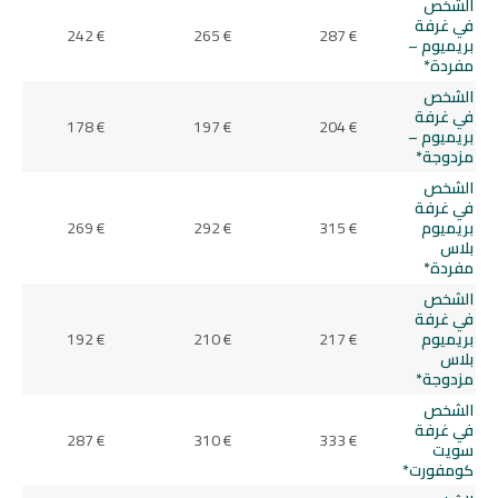
الشخص
في غرفة
242 €
265 €
287 €
بريميوم –
مفردة*
الشخص
في غرفة
178 €
197 €
204 €
بريميوم –
مزدوجة*
الشخص
في غرفة
بريميوم
315 €
292 €
269 €
بلاس
مفردة*
الشخص
في غرفة
بريميوم
217 €
210 €
192 €
بلاس
مزدوجة*
الشخص
في غرفة
287 €
310 €
333 €
سويت
كومفورت*