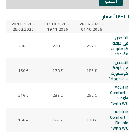
لائحة الأسعار
20.11.2026 -
02.10.2026 -
26.06.2026 -
25.02.2027
19.11.2026
01.10.2026
الشخص
في غرفة
206 €
228 €
252 €
كومفورت
مفردة*
الشخص
في غرفة
160 €
178 €
185 €
كومفورت
– مزدوجة*
Adult in
Comfort -
216 €
239 €
262 €
Single
with A/C*
Adult in
Comfort -
166 €
184 €
190 €
Double
with A/C*