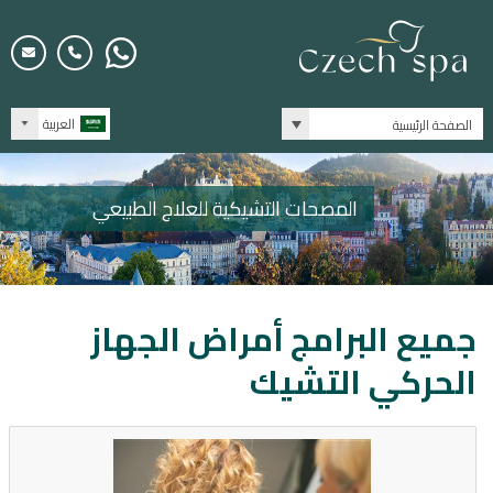
العربية
الصفحة الرئيسية
المصحات التشيكية للعلاج الطبيعي
جميع البرامج أمراض الجهاز
الحركي التشيك