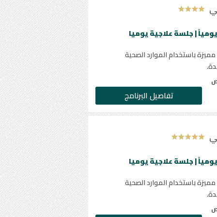
ي
مميزة باستخدام الموارد الصحية
دة.
ص
تفاصيل البرنامج
ي
مميزة باستخدام الموارد الصحية
دة.
ص