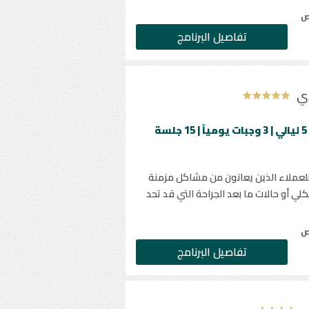
ص
تفاصيل البرنامج
دي
الحد الأدنى للإقامة 5 ليالي | 3 وجبات يومياً | 15 جلسة
لعملاء الذين يعانون من مشاكل مزمنة
لي أو حالات ما بعد الجراحة التي قد تحد
ص
تفاصيل البرنامج