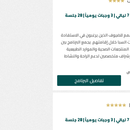
ف
الحد الأدنى للإقامة 7 ليالي | 3 وجبات يومياً | 28 جلسة
صمم للضيوف الذين يرغبون في الاستفادة
 السبا خلال إقامتهم. يجمع البرنامج بين
 المنتجعات الصحية والموارد الطبيعية
بإشراف متخصصين لدعم الراحة والنشاط
ص
تفاصيل البرنامج
الحد الأدنى للإقامة 7 ليالي | 3 وجبات يومياً | 28 جلسة