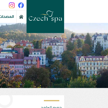
المصحات 
جميع البرامج ...