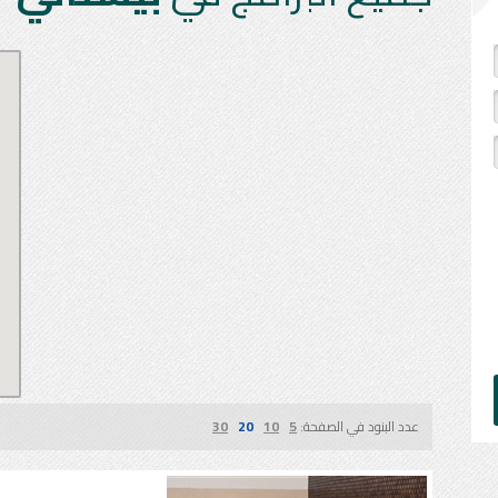
عدد البنود في الصفحة:
5
10
20
30