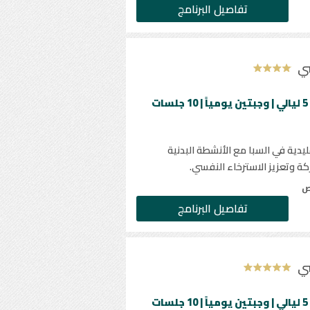
تفاصيل البرنامج
سي
الحد الأدنى للإقامة 5 ليالي | وجبتين يومياً | 10 جلسات
ليدية في السبا مع الأنشطة البدنية
ة وتعزيز الاسترخاء النفسي.
ص
تفاصيل البرنامج
سي
الحد الأدنى للإقامة 5 ليالي | وجبتين يومياً | 10 جلسات