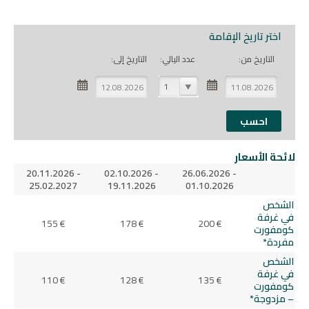
اختر تاريخ الإقامة
التاريخ من:
عدد اليالي:
التاريخ إلى:
1
لائحة الأسعار
20.11.2026 -
02.10.2026 -
26.06.2026 -
25.02.2027
19.11.2026
01.10.2026
الشخص
في غرفة
155 €
178 €
200 €
كومفورت
مفردة*
الشخص
في غرفة
110 €
128 €
135 €
كومفورت
– مزدوجة*