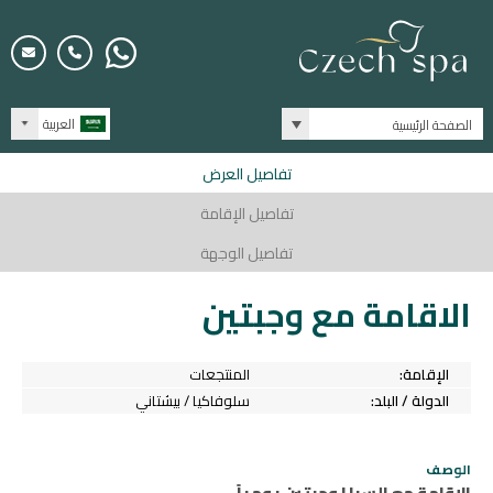
العربية
الصفحة الرئيسية
تفاصيل العرض
تفاصيل الإقامة
تفاصيل الوجهة
الاقامة مع وجبتين
الإقامة:
المنتجعات
الدولة / البلد:
سلوفاكيا / بيشتاني
الوصف
الإقامة مع السبا | وجبتين يومياً