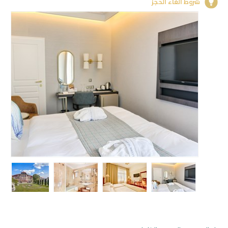
شروط الغاء الحجز