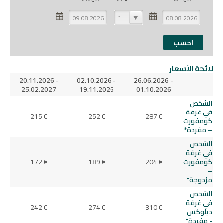
1
لائحة الأسعار
20.11.2026 -
02.10.2026 -
26.06.2026 -
25.02.2027
19.11.2026
01.10.2026
الشخص
في غرفة
215 €
252 €
287 €
كومفورت
– مفردة*
الشخص
في غرفة
كومفورت
204 €
189 €
172 €
–
مزدوجة*
الشخص
في غرفة
242 €
274 €
310 €
ديلوكس
- مفردة*