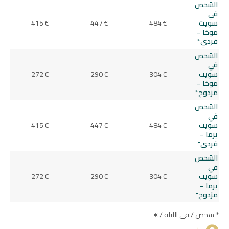
الشخص
في
سويت
484 €
447 €
415 €
موخا –
فردي*
الشخص
في
سويت
304 €
290 €
272 €
موخا –
مزدوج*
الشخص
في
سويت
484 €
447 €
415 €
يرما –
فردي*
الشخص
في
سويت
304 €
290 €
272 €
يرما –
مزدوج*
* شخص / في الليلة / €