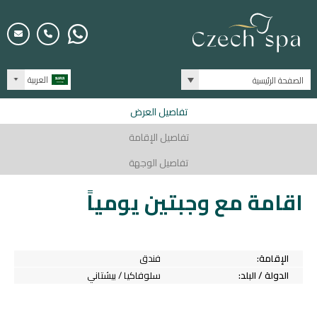
العربية
الصفحة الرئيسية
تفاصيل العرض
تفاصيل الإقامة
تفاصيل الوجهة
اقامة مع وجبتين يومياً
الإقامة:
فندق
الدولة / البلد:
سلوفاكيا / بيشتاني