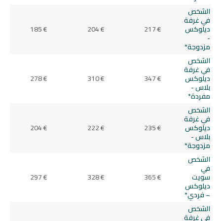
الشخص
في غرفة
ديلوكس
217 €
204 €
185 €
-
مزدوجة*
الشخص
في غرفة
ديلوكس
347 €
310 €
278 €
بلاس -
مفردة*
الشخص
في غرفة
ديلوكس
235 €
222 €
204 €
بلاس -
مزدوجة*
الشخص
في
سويت
365 €
328 €
297 €
ديلوكس
– فردي*
الشخص
في غرفة