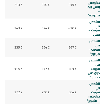
ديلوكس
213 €
230 €
245 €
بلاس يرما
–
مزدوجة*
الشخص
في
343 €
374 €
410 €
سويت –
مفرد*
الشخص
في
235 €
254 €
267 €
سويت –
مزدوج*
الشخص
في
سويت
484 €
447 €
415 €
ديلوكس
- مفرد*
الشخص
في
سويت
304 €
290 €
272 €
ديلوكس
– مزدوج*