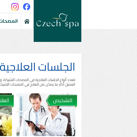
المصحات 
الجلسات العلاجية
تتعدد أنواع الجلسات العلاجية في المصحات التشيكة،
العميل أكثر ما يمكن من العلاج في المصحات التشيكية
التشخيص
العلا