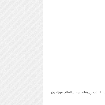
 الحق في إيقاف برنامج العلاج فورًا دون