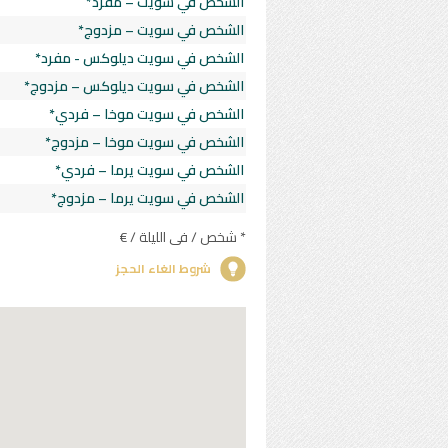
الشخص في سويت – مفرد*
الشخص في سويت – مزدوج*
الشخص في سويت ديلوكس - مفرد*
الشخص في سويت ديلوكس – مزدوج*
الشخص في سويت موخا – فردي*
الشخص في سويت موخا – مزدوج*
الشخص في سويت يرما – فردي*
الشخص في سويت يرما – مزدوج*
* شخص / في الليلة / €
شروط الغاء الحجز