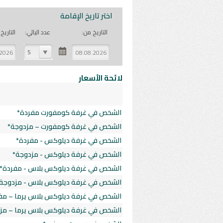
اختر تاريخ الإقامة
التاريخ من:
عدد اليالي:
التاريخ 
5
لائحة الأسعار
الشخص في غرفة كومفورت مفردة*
الشخص في غرفة كومفورت – مزدوجة*
الشخص في غرفة ديلوكس - مفردة*
الشخص في غرفة ديلوكس - مزدوجة*
الشخص في غرفة ديلوكس بلاس - مفردة*
الشخص في غرفة ديلوكس بلاس - مزدوجة
الشخص في غرفة ديلوكس بلاس يرما – مف
الشخص في غرفة ديلوكس بلاس يرما – مز