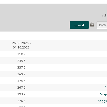
إلى:
26.06.2026 -
01.10.2026
310 €
235 €
337 €
249 €
374 €
*
267 €
ردة*
393 €
دوجة*
276 €