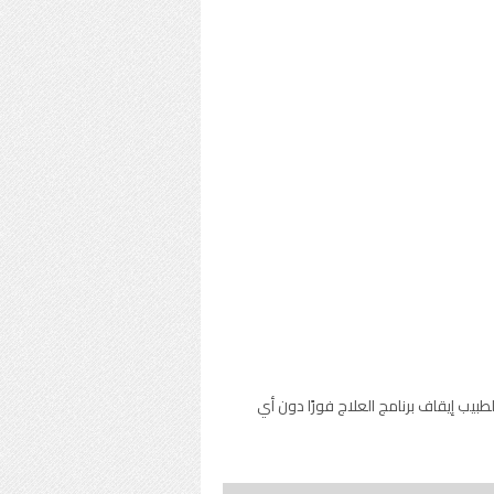
بيب إيقاف برنامج العلاج فورًا دون أي