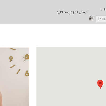
إلى:
لا يمكن الحجز في هذا التاريخ