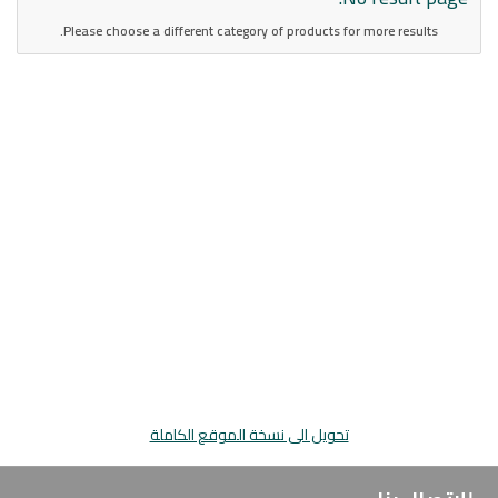
Please choose a different category of products for more results.
تحويل الى نسخة الموقع الكاملة