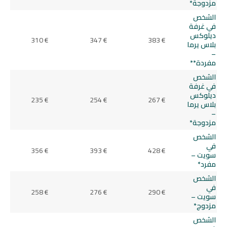
مزدوجة*
الشخص
في غرفة
ديلوكس
310 €
347 €
383 €
بلاس يرما
–
مفردة**
الشخص
في غرفة
ديلوكس
235 €
254 €
267 €
بلاس يرما
–
مزدوجة*
الشخص
في
356 €
393 €
428 €
سويت –
مفرد*
الشخص
في
258 €
276 €
290 €
سويت –
مزدوج*
الشخص