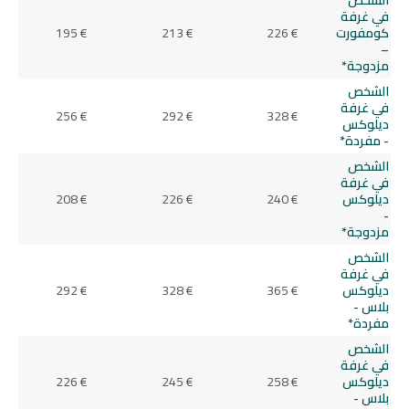
في غرفة
كومفورت
226 €
213 €
195 €
–
مزدوجة*
الشخص
في غرفة
256 €
292 €
328 €
ديلوكس
- مفردة*
الشخص
في غرفة
ديلوكس
240 €
226 €
208 €
-
مزدوجة*
الشخص
في غرفة
ديلوكس
365 €
328 €
292 €
بلاس -
مفردة*
الشخص
في غرفة
ديلوكس
258 €
245 €
226 €
بلاس -