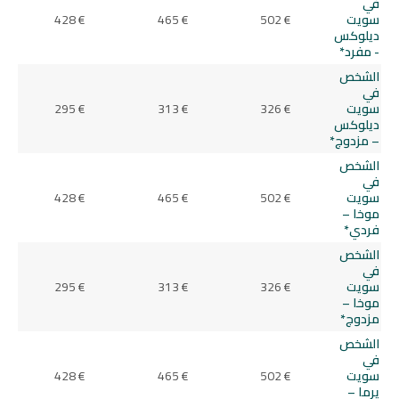
في
سويت
502 €
465 €
428 €
ديلوكس
- مفرد*
الشخص
في
سويت
326 €
313 €
295 €
ديلوكس
– مزدوج*
الشخص
في
سويت
502 €
465 €
428 €
موخا –
فردي*
الشخص
في
سويت
326 €
313 €
295 €
موخا –
مزدوج*
الشخص
في
سويت
502 €
465 €
428 €
يرما –