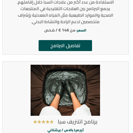
الاستفادة من عدد أكبر من علاجات السبا خلال إقامتهم.
يجمع البرنامج بين العلاجات التقليدية في المنتجعات
الصحية والموارد الطبيعية مثل المياه المعدنية بإشراف
متخصصين لدعم الراحة والنشاط البدني.
146 € /
من
شخص
السعر:
تفاصيل البرنامج
برنامج انتنزيف سبا
ثيرميا بالاس /
بيشتاني