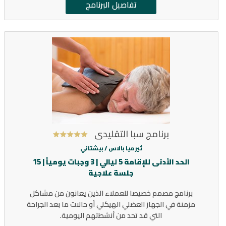
تفاصيل البرنامج
برنامج سبا التقليدي
ثيرميا بالاس /
بيشتاني
الحد الأدنى للإقامة 5 ليالي | 3 وجبات يومياً | 15
جلسة علاجية
برنامج مصمم خصيصا للعملاء الذين يعانون من مشاكل
مزمنة في الجهاز العضلي الهيكلي أو حالات ما بعد الجراحة
التي قد تحد من أنشطتهم اليومية.