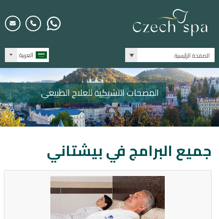
العربية
الصفحة الرئيسية
المصحات التشيكية للعلاج الطبيعي
جميع البرامج في
بيشتاني