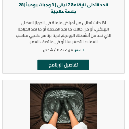
الحد الأدنى للإقامة 7 ليالي | 3 وجبات يومياً | 28
جلسة علاجية
اذا كنت تعاني من أمراض مزمنة في الجهاز العضلي
الهيكلي، أو من حالات ما بعد الصدمة أو ما بعد الجراحة
التي تحد من أنشطتك اليومية, لدينا برنامج علاجي مناسب
للعملاء الأصغر سنا أو في منتصف العمر.
222 € /
من
شخص
السعر:
تفاصيل البرنامج