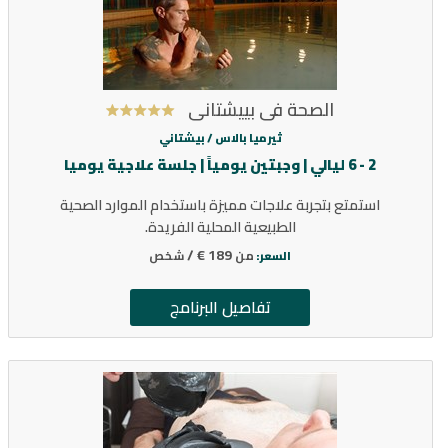
الصحة في بييشتاني
ثيرميا بالاس /
بيشتاني
2 - 6 ليالي | وجبتين يومياً | جلسة علاجية يوميا
استمتع بتجربة علاجات مميزة باستخدام الموارد الصحية
الطبيعية المحلية الفريدة.
189 € /
من
شخص
السعر:
تفاصيل البرنامج