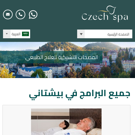
العربية
الصفحة الرئيسية
المصحات التشيكية للعلاج الطبيعي
جميع البرامج في
بيشتاني