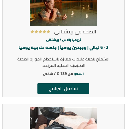
الصحة في بييشتاني
ثيرميا بالاس /
بيشتاني
2 - 6 ليالي | وجبتين يومياً | جلسة علاجية يوميا
استمتع بتجربة علاجات مميزة باستخدام الموارد الصحية
الطبيعية المحلية الفريدة.
189 € /
من
شخص
السعر:
تفاصيل البرنامج