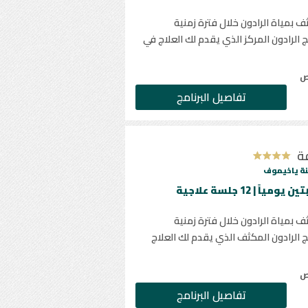
 بمياة الرادون خلال فترة زمنية
 الرادون المركز الذي يقدم لك العلاج في
ص
تفاصيل البرنامج
ة
ة ياخيموف
 بمياة الرادون خلال فترة زمنية
 الرادون المكثف الذي يقدم لك العلاج
ص
تفاصيل البرنامج