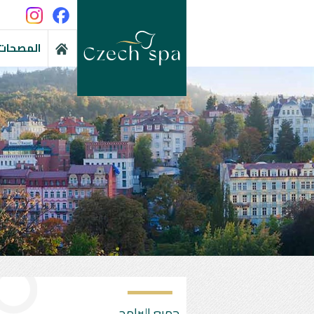
المصحات 
جميع البرامج ...