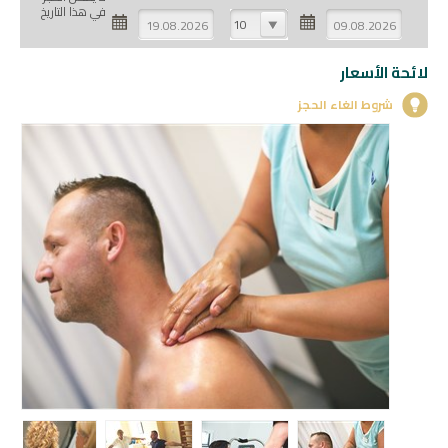
في هذا التاريخ
10
لائحة الأسعار
شروط الغاء الحجز