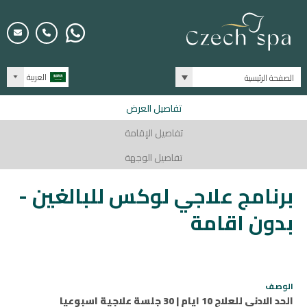
العربية
الصفحة الرئيسية
تفاصيل العرض
تفاصيل الإقامة
تفاصيل الوجهة
برنامج علاجي لوكس للبالغين -
بدون اقامة
الوصف
الحد الادنى للعلاج 10 ايام | 30 جلسة علاجية اسبوعيا