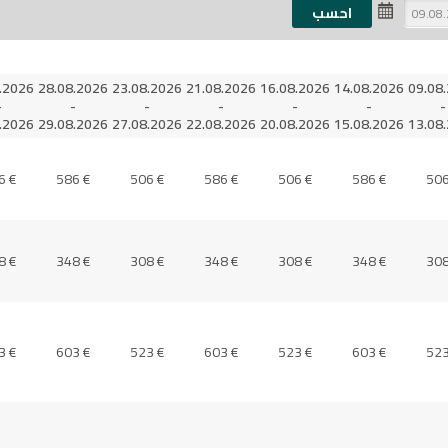
.2026
28.08.2026
23.08.2026
21.08.2026
16.08.2026
14.08.2026
09.08
-
-
-
-
-
-
-
.2026
29.08.2026
27.08.2026
22.08.2026
20.08.2026
15.08.2026
13.08
6 €
586 €
506 €
586 €
506 €
586 €
506
8 €
348 €
308 €
348 €
308 €
348 €
308
3 €
603 €
523 €
603 €
523 €
603 €
523