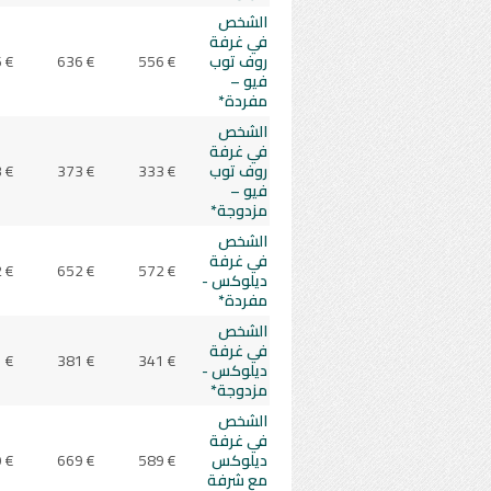
الشخص
في غرفة
روف توب
556 €
636 €
 €
فيو –
مفردة*
الشخص
في غرفة
روف توب
333 €
373 €
 €
فيو –
مزدوجة*
الشخص
في غرفة
 €
652 €
572 €
ديلوكس -
مفردة*
الشخص
في غرفة
 €
381 €
341 €
ديلوكس -
مزدوجة*
الشخص
في غرفة
ديلوكس
589 €
669 €
 €
مع شرفة