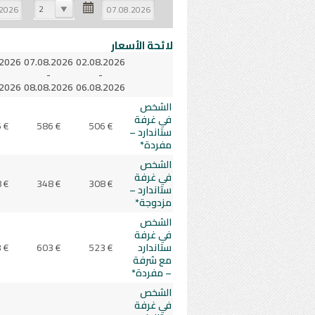
2
لائحة الأسعار
.2026
07.08.2026
02.08.2026
-
-
.2026
08.08.2026
06.08.2026
الشخص
في غرفة
 €
586 €
506 €
ستاندارد –
مفردة*
الشخص
في غرفة
 €
348 €
308 €
ستاندارد –
مزدوجة*
الشخص
في غرفة
ستاندارد
523 €
603 €
 €
مع شرفة
– مفردة*
الشخص
في غرفة