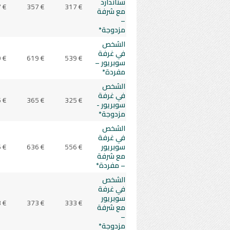
ستاندارد
 €
357 €
317 €
مع شرفة
–
مزدوجة*
الشخص
في غرفة
 €
619 €
539 €
سوبريور –
مفردة*
الشخص
في غرفة
 €
365 €
325 €
سوبريور -
مزدوجة*
الشخص
في غرفة
سوبريور
556 €
636 €
 €
مع شرفة
– مفردة*
الشخص
في غرفة
سوبريور
 €
373 €
333 €
مع شرفة
–
مزدوجة*