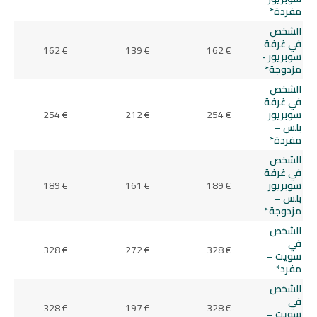
مفردة*
الشخص
في غرفة
162 €
139 €
162 €
سوبريور -
مزدوجة*
الشخص
في غرفة
سوبريور
254 €
212 €
254 €
بلس –
مفردة*
الشخص
في غرفة
سوبريور
189 €
161 €
189 €
بلس –
مزدوجة*
الشخص
في
328 €
272 €
328 €
سويت –
مفرد*
الشخص
في
328 €
197 €
328 €
سويت –