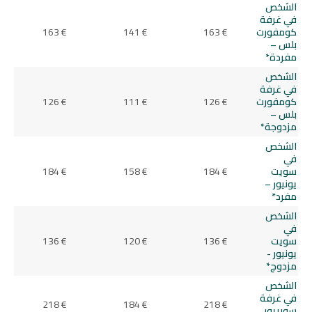
الشخص
في غرفة
كومفورت
163 €
141 €
163 €
بلس –
مفردة*
الشخص
في غرفة
كومفورت
126 €
111 €
126 €
بلس –
مزدوجة*
الشخص
في
سويت
184 €
158 €
184 €
يونيور –
مفرد*
الشخص
في
سويت
136 €
120 €
136 €
يونيور -
مزدوج*
الشخص
في غرفة
218 €
184 €
218 €
سوبريور